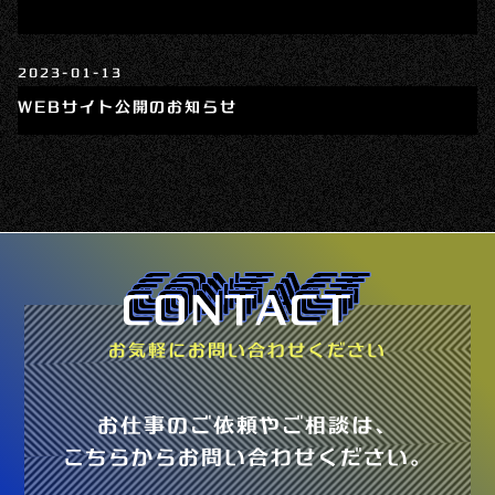
2023-01-13
WEBサイト公開のお知らせ
お気軽にお問い合わせください
お仕事のご依頼やご相談は、
こちらからお問い合わせください。