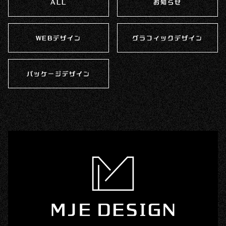
ALL
お知らせ
WEBデザイン
グラフィックデザイン
パッケージデザイン