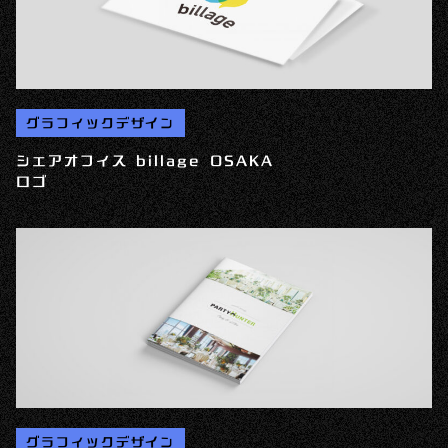
グラフィックデザイン
シェアオフィス billage OSAKA
ロゴ
グラフィックデザイン