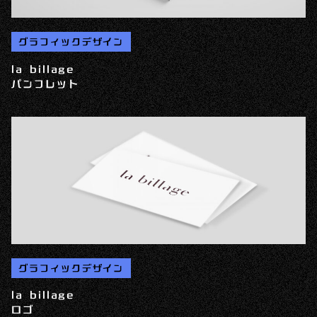
グラフィックデザイン
la billage
パンフレット
グラフィックデザイン
la billage
ロゴ