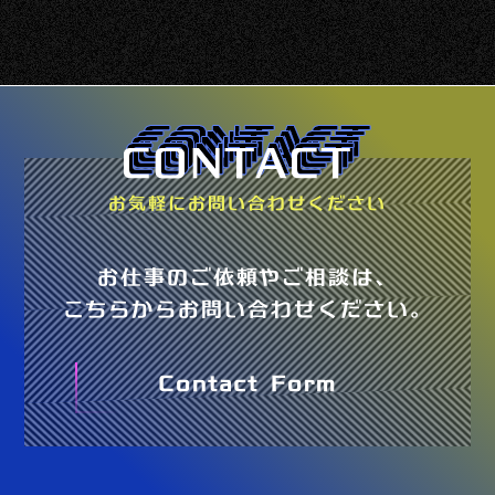
お気軽にお問い合わせください
お仕事のご依頼やご相談は、
こちらからお問い合わせください。
Contact Form