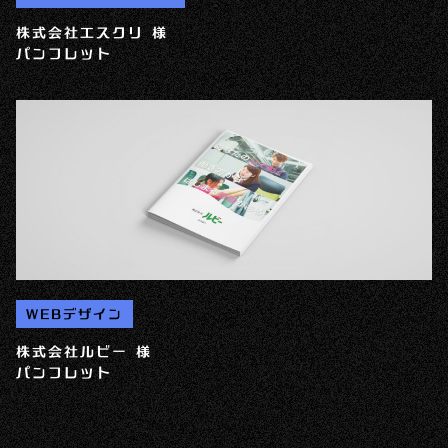
株式会社エスクリ 様
パンフレット
WEBデザイン
株式会社ルビー 様
パンフレット