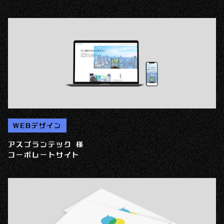
WEBデザイン
アスプランテック 様
コーポレートサイト